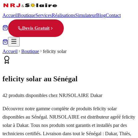
Accueil
Boutique
Services
Réalisations
Simulateur
Blog
Contact
Devis Gratuit
Accueil
Boutique
felicity solar
felicity solar
au Sénégal
42
produit
s
disponible
s
chez NRJSOLAIRE Dakar
Découvrez notre gamme complète de produits
felicity solar
disponibles au Sénégal. NRJSOLAIRE est distributeur agréé
felicity
solar
à Dakar. Tous nos produits sont garantis et installés par des
techniciens certifiés. Livraison dans tout le Sénégal : Dakar, Thiès,