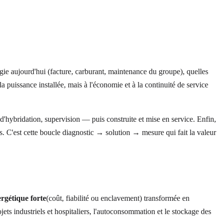
gie aujourd'hui (facture, carburant, maintenance du groupe), quelles
 la puissance installée, mais à l'économie et à la continuité de service
'hybridation, supervision — puis construite et mise en service. Enfin,
s. C'est cette boucle diagnostic → solution → mesure qui fait la valeur
rgétique forte
(coût, fiabilité ou enclavement) transformée en
ets industriels et hospitaliers, l'autoconsommation et le stockage des