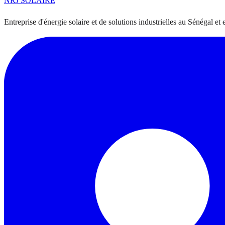
NRJ
SOLAIRE
Entreprise d'énergie solaire et de solutions industrielles au Sénégal et 