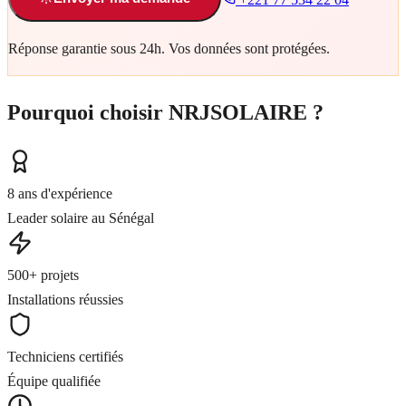
Réponse garantie sous 24h. Vos données sont protégées.
Pourquoi choisir NRJSOLAIRE ?
8 ans d'expérience
Leader solaire au Sénégal
500+ projets
Installations réussies
Techniciens certifiés
Équipe qualifiée