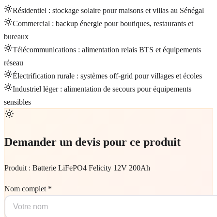
Résidentiel : stockage solaire pour maisons et villas au Sénégal
Commercial : backup énergie pour boutiques, restaurants et
bureaux
Télécommunications : alimentation relais BTS et équipements
réseau
Électrification rurale : systèmes off-grid pour villages et écoles
Industriel léger : alimentation de secours pour équipements
sensibles
Demander un devis pour ce produit
Produit :
Batterie LiFePO4 Felicity 12V 200Ah
Nom complet *