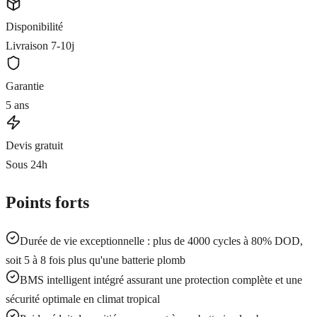
Disponibilité
Livraison 7-10j
Garantie
5 ans
Devis gratuit
Sous 24h
Points forts
Durée de vie exceptionnelle : plus de 4000 cycles à 80% DOD,
soit 5 à 8 fois plus qu'une batterie plomb
BMS intelligent intégré assurant une protection complète et une
sécurité optimale en climat tropical