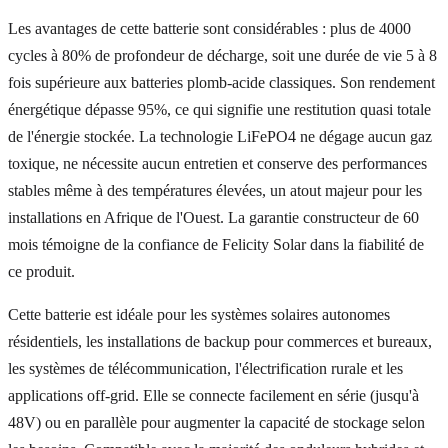
Les avantages de cette batterie sont considérables : plus de 4000
cycles à 80% de profondeur de décharge, soit une durée de vie 5 à 8
fois supérieure aux batteries plomb-acide classiques. Son rendement
énergétique dépasse 95%, ce qui signifie une restitution quasi totale
de l'énergie stockée. La technologie LiFePO4 ne dégage aucun gaz
toxique, ne nécessite aucun entretien et conserve des performances
stables même à des températures élevées, un atout majeur pour les
installations en Afrique de l'Ouest. La garantie constructeur de 60
mois témoigne de la confiance de Felicity Solar dans la fiabilité de
ce produit.
Cette batterie est idéale pour les systèmes solaires autonomes
résidentiels, les installations de backup pour commerces et bureaux,
les systèmes de télécommunication, l'électrification rurale et les
applications off-grid. Elle se connecte facilement en série (jusqu'à
48V) ou en parallèle pour augmenter la capacité de stockage selon