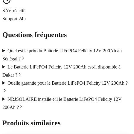
SAV réactif
Support 24h
Questions fréquentes
Quel est le prix du Batterie LiFePO4 Felicity 12V 200Ah au
Sénégal ?
Le Batterie LiFePO4 Felicity 12V 200Ah est-il disponible à
Dakar ?
Quelle garantie pour le Batterie LiFePO4 Felicity 12V 200Ah ?
NRJSOLAIRE installe-t-il le Batterie LiFePO4 Felicity 12V
200Ah ?
Produits similaires