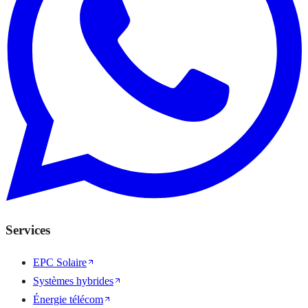
Services
EPC Solaire
Systèmes hybrides
Énergie télécom