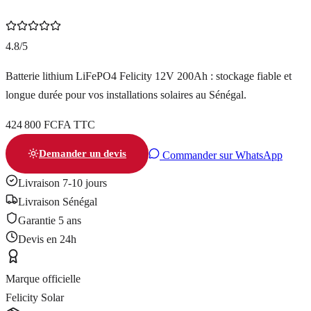
4.8/5
Batterie lithium LiFePO4 Felicity 12V 200Ah : stockage fiable et
longue durée pour vos installations solaires au Sénégal.
424 800 FCFA TTC
Demander un devis
Commander sur WhatsApp
Livraison 7-10 jours
Livraison Sénégal
Garantie
5 ans
Devis en 24h
Marque officielle
Felicity Solar