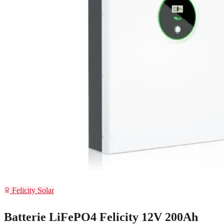
Felicity Solar
Batterie LiFePO4 Felicity 12V 200Ah