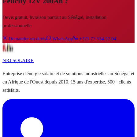
Felicity 12V 200Ah
?
Devis gratuit, livraison partout au Sénégal, installation
professionnelle
Demander un devis
WhatsApp
+221 77 534 22 04
NRJ
SOLAIRE
Entreprise d'énergie solaire et de solutions industrielles au Sénégal et
en Afrique de l'Ouest depuis 2010. 15 ans d'expertise, 500+ clients
satisfaits.