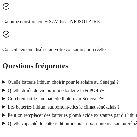
Garantie constructeur + SAV local NRJSOLAIRE
Conseil personnalisé selon votre consommation réelle
Questions fréquentes
Quelle batterie lithium choisir pour le solaire au Sénégal ?
+
Quelle durée de vie pour une batterie LiFePO4 ?
+
Combien coûte une batterie lithium au Sénégal ?
+
Les batteries lithium supportent-elles le climat sénégalais ?
+
Peut-on remplacer des batteries plomb-acide existantes par du lit
Quelle capacité de batterie lithium choisir pour une maison au Séné