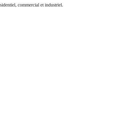
identiel, commercial et industriel.