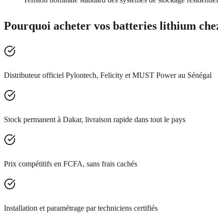
Pourquoi acheter vos batteries lithium 
Distributeur officiel Pylontech, Felicity et MUST Power au Sénégal
Stock permanent à Dakar, livraison rapide dans tout le pays
Prix compétitifs en FCFA, sans frais cachés
Installation et paramétrage par techniciens certifiés