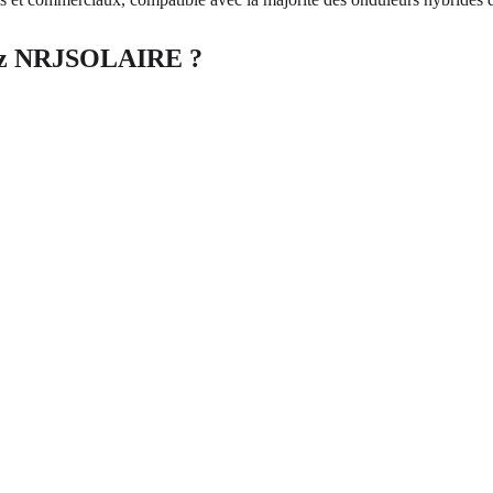
chez NRJSOLAIRE ?