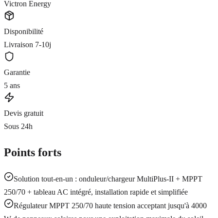
Victron Energy
Disponibilité
Livraison 7-10j
Garantie
5 ans
Devis gratuit
Sous 24h
Points forts
Solution tout-en-un : onduleur/chargeur MultiPlus-II + MPPT
250/70 + tableau AC intégré, installation rapide et simplifiée
Régulateur MPPT 250/70 haute tension acceptant jusqu'à 4000