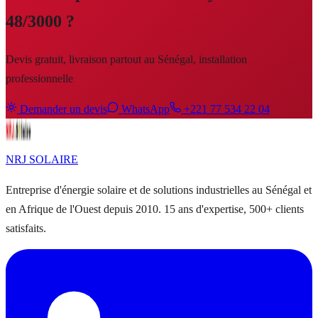
48/3000
?
Devis gratuit, livraison partout au Sénégal, installation
professionnelle
Demander un devis
WhatsApp
+221 77 534 22 04
NRJ
SOLAIRE
Entreprise d'énergie solaire et de solutions industrielles au Sénégal et
en Afrique de l'Ouest depuis 2010. 15 ans d'expertise, 500+ clients
satisfaits.