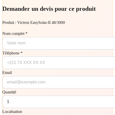
Demander un devis pour ce produit
Produit :
Victron EasySolar-II 48/3000
Nom complet *
Téléphone *
Email
Quantité
Localisation