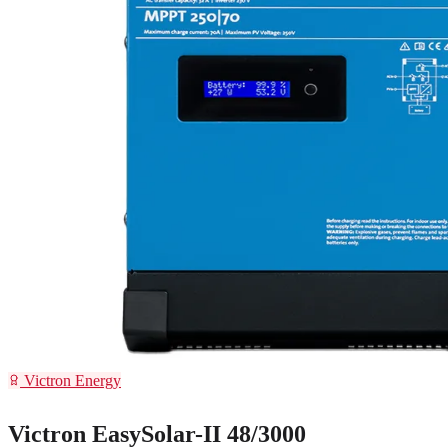
Victron Energy
Victron EasySolar-II 48/3000