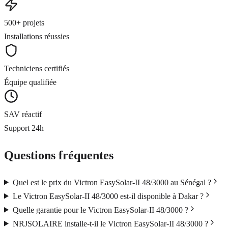
500+ projets
Installations réussies
Techniciens certifiés
Équipe qualifiée
SAV réactif
Support 24h
Questions fréquentes
Quel est le prix du Victron EasySolar-II 48/3000 au Sénégal ?
Le Victron EasySolar-II 48/3000 est-il disponible à Dakar ?
Quelle garantie pour le Victron EasySolar-II 48/3000 ?
NRJSOLAIRE installe-t-il le Victron EasySolar-II 48/3000 ?