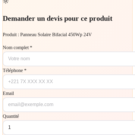
Demander un devis pour ce produit
Produit :
Panneau Solaire Bifacial 450Wp 24V
Nom complet *
Téléphone *
Email
Quantité