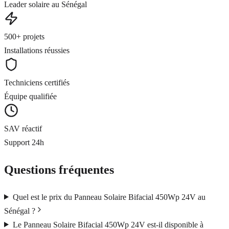
Leader solaire au Sénégal
500+ projets
Installations réussies
Techniciens certifiés
Équipe qualifiée
SAV réactif
Support 24h
Questions fréquentes
Quel est le prix du Panneau Solaire Bifacial 450Wp 24V au
Sénégal ?
Le Panneau Solaire Bifacial 450Wp 24V est-il disponible à