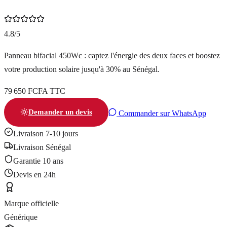
4.8/5
Panneau bifacial 450Wc : captez l'énergie des deux faces et boostez
votre production solaire jusqu'à 30% au Sénégal.
79 650 FCFA TTC
Demander un devis
Commander sur WhatsApp
Livraison 7-10 jours
Livraison Sénégal
Garantie
10 ans
Devis en 24h
Marque officielle
Générique