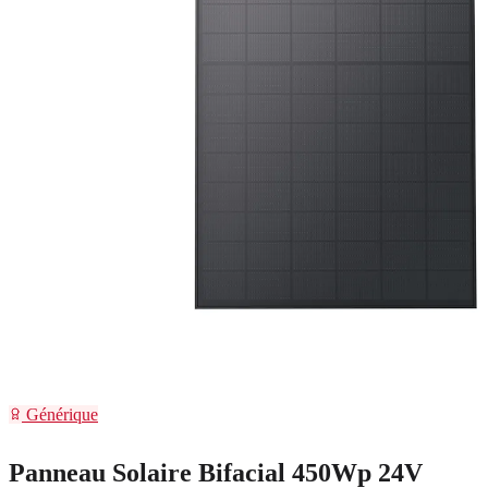
Générique
Panneau Solaire Bifacial 450Wp 24V