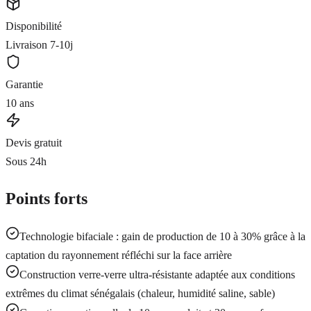
Disponibilité
Livraison 7-10j
Garantie
10 ans
Devis gratuit
Sous 24h
Points forts
Technologie bifaciale : gain de production de 10 à 30% grâce à la
captation du rayonnement réfléchi sur la face arrière
Construction verre-verre ultra-résistante adaptée aux conditions
extrêmes du climat sénégalais (chaleur, humidité saline, sable)