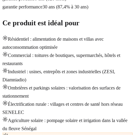
garantie performance
30 ans (87,4% à 30 ans)
Ce produit est idéal pour
Résidentiel : alimentation de maisons et villas avec
autoconsommation optimisée
Commercial : toitures de boutiques, supermarchés, hôtels et
restaurants
Industriel : usines, entrepôts et zones industrielles (ZESI,
Diamniadio)
Ombrières et parkings solaires : valorisation des surfaces de
stationnement
Électrification rurale : villages et centres de santé hors réseau
SENELEC
Agriculture solaire : pompage solaire et irrigation dans la vallée
du fleuve Sénégal