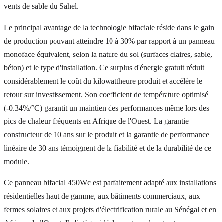
vents de sable du Sahel.
Le principal avantage de la technologie bifaciale réside dans le gain
de production pouvant atteindre 10 à 30% par rapport à un panneau
monoface équivalent, selon la nature du sol (surfaces claires, sable,
béton) et le type d'installation. Ce surplus d'énergie gratuit réduit
considérablement le coût du kilowattheure produit et accélère le
retour sur investissement. Son coefficient de température optimisé
(-0,34%/°C) garantit un maintien des performances même lors des
pics de chaleur fréquents en Afrique de l'Ouest. La garantie
constructeur de 10 ans sur le produit et la garantie de performance
linéaire de 30 ans témoignent de la fiabilité et de la durabilité de ce
module.
Ce panneau bifacial 450Wc est parfaitement adapté aux installations
résidentielles haut de gamme, aux bâtiments commerciaux, aux
fermes solaires et aux projets d'électrification rurale au Sénégal et en