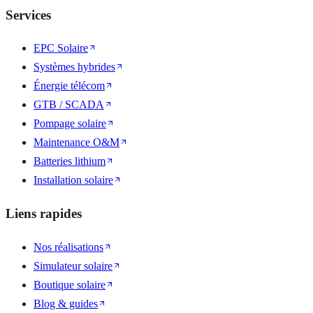
Services
EPC Solaire
Systèmes hybrides
Énergie télécom
GTB / SCADA
Pompage solaire
Maintenance O&M
Batteries lithium
Installation solaire
Liens rapides
Nos réalisations
Simulateur solaire
Boutique solaire
Blog & guides