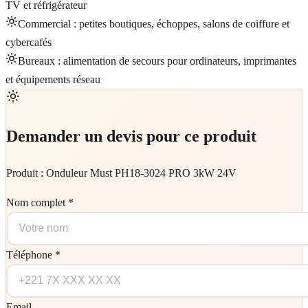
TV et réfrigérateur
Commercial : petites boutiques, échoppes, salons de coiffure et
cybercafés
Bureaux : alimentation de secours pour ordinateurs, imprimantes
et équipements réseau
Demander un devis pour ce produit
Produit :
Onduleur Must PH18-3024 PRO 3kW 24V
Nom complet *
Téléphone *
Email