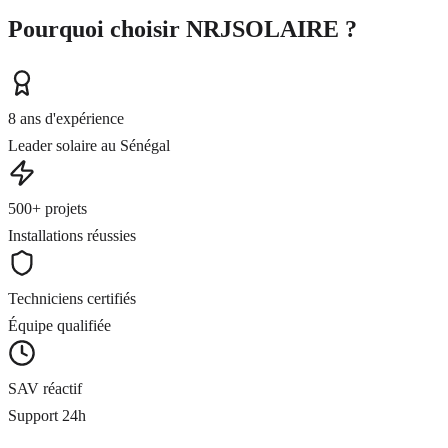
Pourquoi choisir NRJSOLAIRE ?
8 ans d'expérience
Leader solaire au Sénégal
500+ projets
Installations réussies
Techniciens certifiés
Équipe qualifiée
SAV réactif
Support 24h