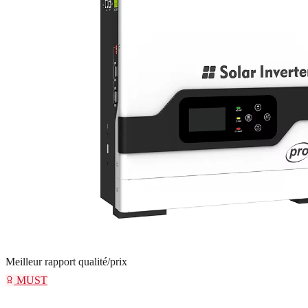
Meilleur rapport qualité/prix
MUST