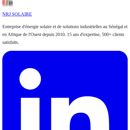
NRJ
SOLAIRE
Entreprise d'énergie solaire et de solutions industrielles au Sénégal et
en Afrique de l'Ouest depuis 2010. 15 ans d'expertise, 500+ clients
satisfaits.