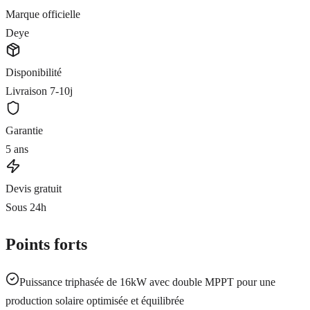
Marque officielle
Deye
Disponibilité
Livraison 7-10j
Garantie
5 ans
Devis gratuit
Sous 24h
Points forts
Puissance triphasée de 16kW avec double MPPT pour une
production solaire optimisée et équilibrée