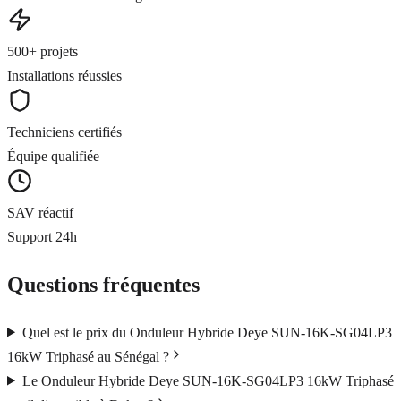
500+ projets
Installations réussies
Techniciens certifiés
Équipe qualifiée
SAV réactif
Support 24h
Questions fréquentes
Quel est le prix du Onduleur Hybride Deye SUN-16K-SG04LP3
16kW Triphasé au Sénégal ?
Le Onduleur Hybride Deye SUN-16K-SG04LP3 16kW Triphasé