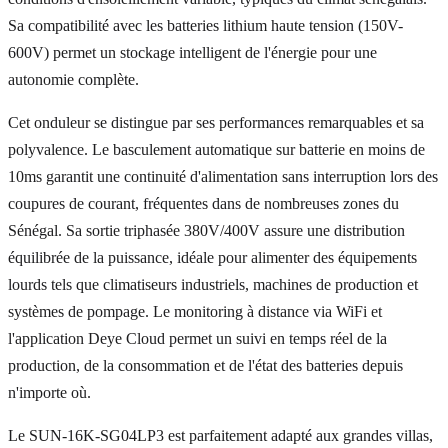
Sa compatibilité avec les batteries lithium haute tension (150V-
600V) permet un stockage intelligent de l'énergie pour une
autonomie complète.
Cet onduleur se distingue par ses performances remarquables et sa
polyvalence. Le basculement automatique sur batterie en moins de
10ms garantit une continuité d'alimentation sans interruption lors des
coupures de courant, fréquentes dans de nombreuses zones du
Sénégal. Sa sortie triphasée 380V/400V assure une distribution
équilibrée de la puissance, idéale pour alimenter des équipements
lourds tels que climatiseurs industriels, machines de production et
systèmes de pompage. Le monitoring à distance via WiFi et
l'application Deye Cloud permet un suivi en temps réel de la
production, de la consommation et de l'état des batteries depuis
n'importe où.
Le SUN-16K-SG04LP3 est parfaitement adapté aux grandes villas,