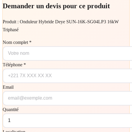
Demander un devis pour ce produit
Produit :
Onduleur Hybride Deye SUN-16K-SG04LP3 16kW
Triphasé
Nom complet *
Téléphone *
Email
Quantité
Localisation