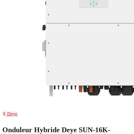
Deye
Onduleur Hybride Deye SUN-16K-